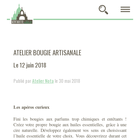
ATELIER BOUGIE ARTISANALE
Le 12 juin 2018
Publié par
Atelier Nota
le 30 mai 2018
Les apéros curieux
Fini les bougies aux parfums trop chimiques et entêtants !
Créez votre propre bougie aux huiles essentielles, grâce à une
cire naturelle. Développez également vos sens en choisissant
l’huile essentielle de votre choix. Vous découvrirez durant cet