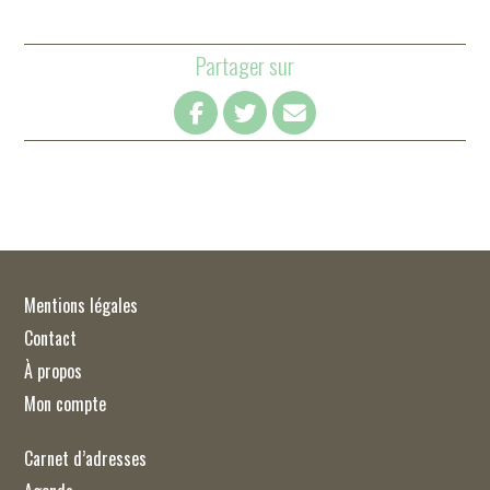
Partager sur
Mentions légales
Contact
À propos
Mon compte
Carnet d’adresses