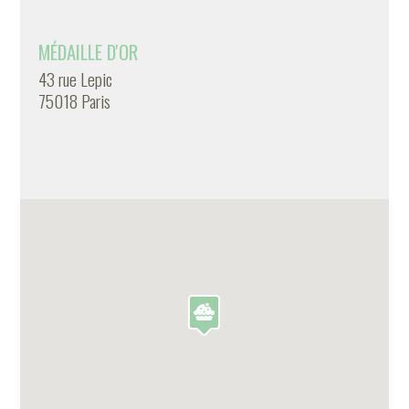
MÉDAILLE D'OR
43 rue Lepic
75018 Paris