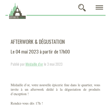
AFTERWORK & DÉGUSTATION
Le 04 mai 2023 à partir de 17h00
Publié par
Médaille d'or
le 3 mai 2023
Médaille d’or, votre nouvelle épicerie fine dans le quartier, vous
invite à un afterwork dédié à la dégustation de produits
d’exception !
Rendez-vous dès 17h !