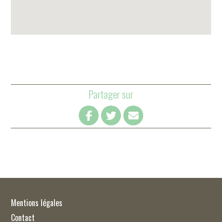
Partager sur
Mentions légales
Contact