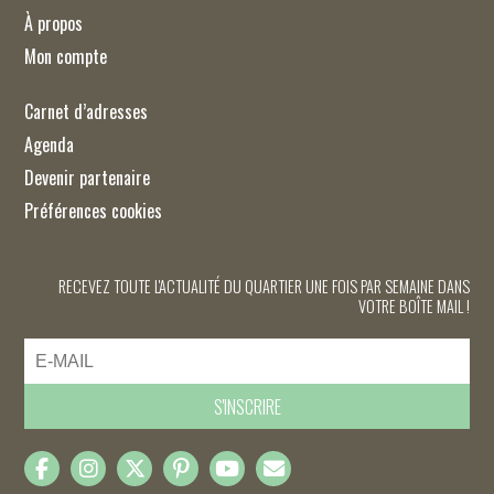
À propos
Mon compte
Carnet d’adresses
Agenda
Devenir partenaire
Préférences cookies
RECEVEZ TOUTE L'ACTUALITÉ DU QUARTIER UNE FOIS PAR SEMAINE DANS
VOTRE BOÎTE MAIL !