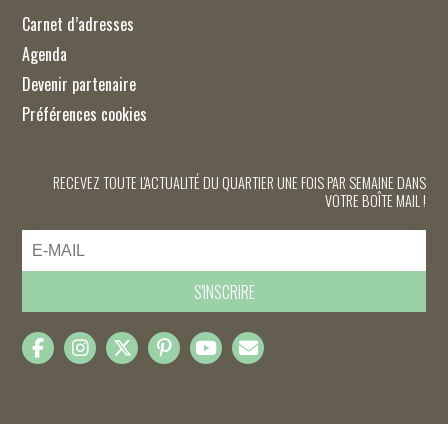
Carnet d’adresses
Agenda
Devenir partenaire
Préférences cookies
RECEVEZ TOUTE L'ACTUALITÉ DU QUARTIER UNE FOIS PAR SEMAINE DANS
VOTRE BOÎTE MAIL !