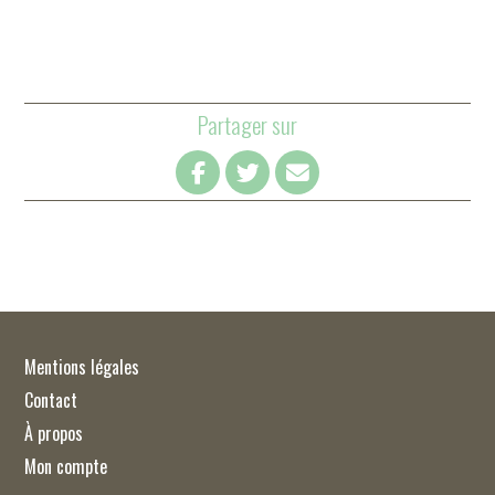
Partager sur
Mentions légales
Contact
À propos
Mon compte