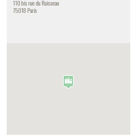
110 bis rue du Ruisseau
75018 Paris