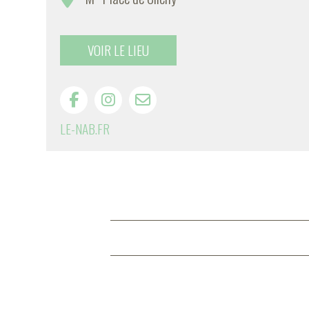
VOIR LE LIEU
LE-NAB.FR