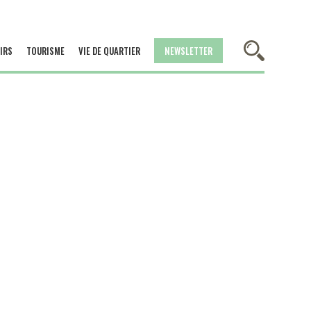
IRS
TOURISME
VIE DE QUARTIER
NEWSLETTER