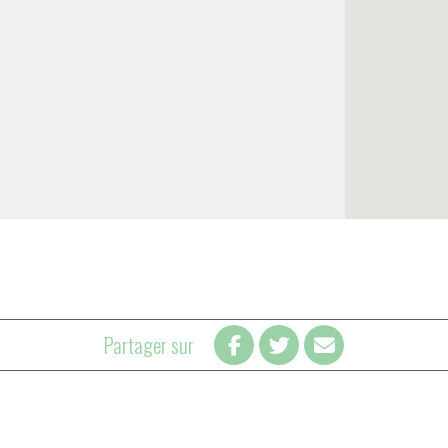
Partager sur