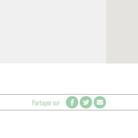
Partager sur