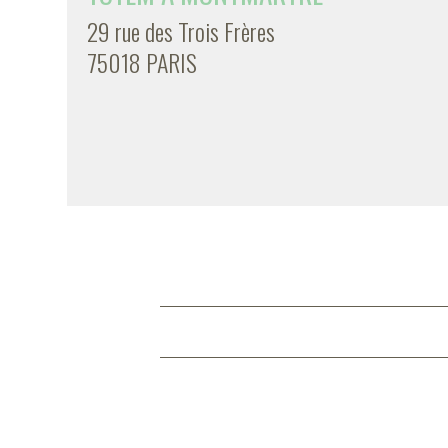
29 rue des Trois Frères
75018 PARIS