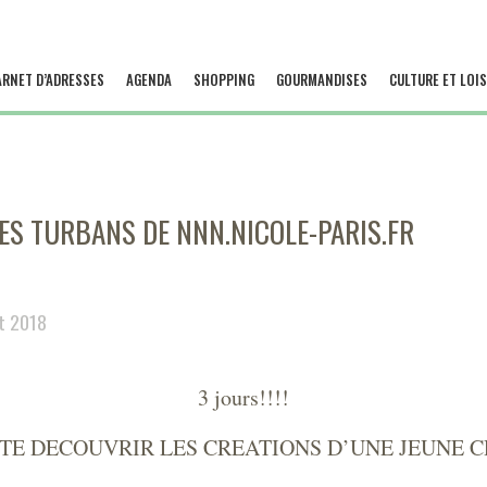
ARNET D’ADRESSES
AGENDA
SHOPPING
GOURMANDISES
CULTURE ET LOIS
ES TURBANS DE NNN.NICOLE-PARIS.FR
et 2018
3 jours!!!!
TE DECOUVRIR LES CREATIONS D’UNE JEUNE 