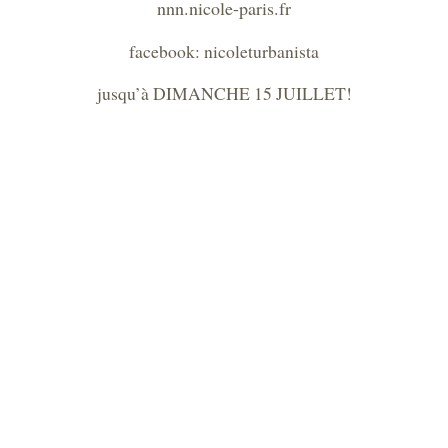
nnn.nicole-paris.fr
facebook: nicoleturbanista
jusqu’à DIMANCHE 15 JUILLET!