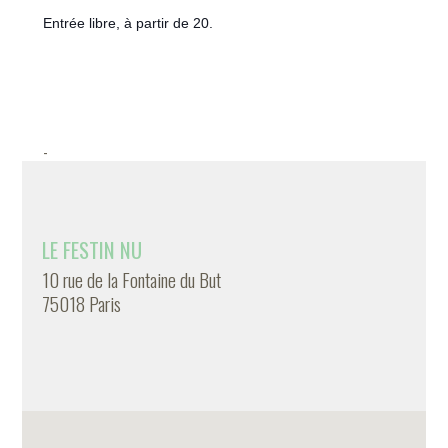
Entrée libre, à partir de 20.
-
LE FESTIN NU
10 rue de la Fontaine du But
75018 Paris