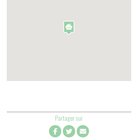
Partager sur