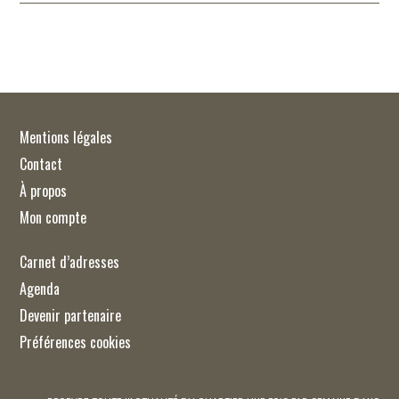
Mentions légales
Contact
À propos
Mon compte
Carnet d’adresses
Agenda
Devenir partenaire
Préférences cookies