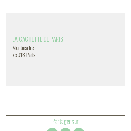
-
LA CACHETTE DE PARIS
Montmartre
75018 Paris
Partager sur