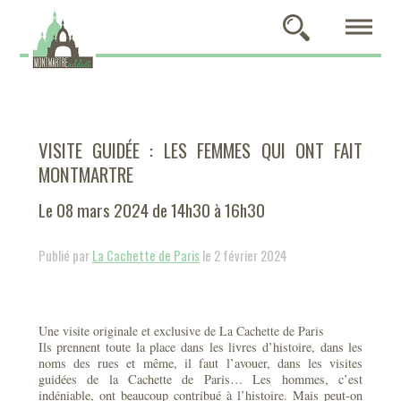
VISITE GUIDÉE : LES FEMMES QUI ONT FAIT
MONTMARTRE
Le 08 mars 2024 de 14h30 à 16h30
Publié par
La Cachette de Paris
le 2 février 2024
Une visite originale et exclusive de La Cachette de Paris
Ils prennent toute la place dans les livres d’histoire, dans les
noms des rues et même, il faut l’avouer, dans les visites
guidées de la Cachette de Paris… Les hommes, c’est
indéniable, ont beaucoup contribué à l’histoire. Mais peut-on