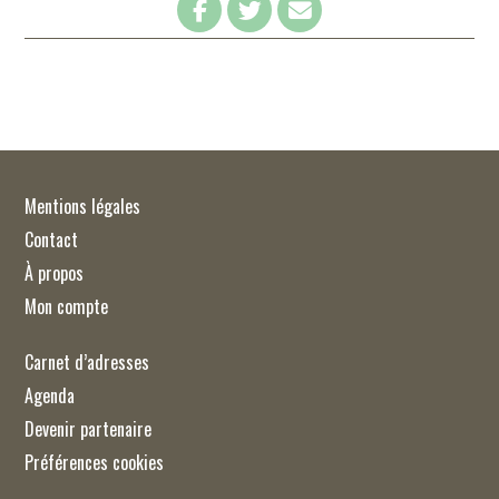
Mentions légales
Contact
À propos
Mon compte
Carnet d’adresses
Agenda
Devenir partenaire
Préférences cookies