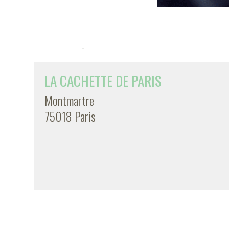
-
LA CACHETTE DE PARIS
Montmartre
75018 Paris