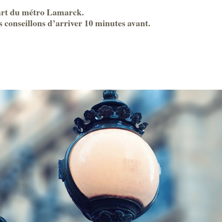
part du métro Lamarck.
s conseillons d’arriver 10 minutes avant.