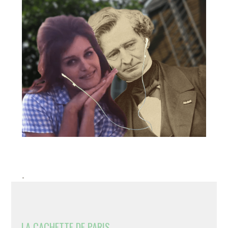
-
LA CACHETTE DE PARIS