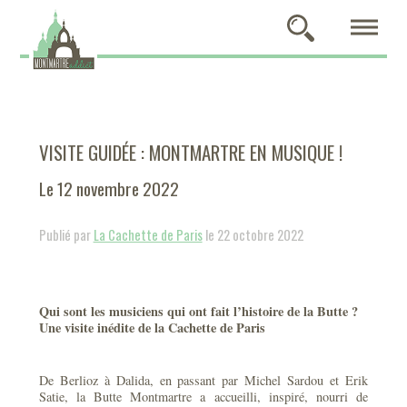
VISITE GUIDÉE : MONTMARTRE EN MUSIQUE !
Le 12 novembre 2022
Publié par
La Cachette de Paris
le 22 octobre 2022
Qui sont les musiciens qui ont fait l’histoire de la Butte ?
Une visite inédite de la Cachette de Paris
De Berlioz à Dalida, en passant par Michel Sardou et Erik
Satie, la Butte Montmartre a accueilli, inspiré, nourri de