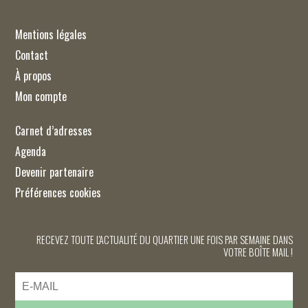
Mentions légales
Contact
À propos
Mon compte
Carnet d’adresses
Agenda
Devenir partenaire
Préférences cookies
RECEVEZ TOUTE L'ACTUALITÉ DU QUARTIER UNE FOIS PAR SEMAINE DANS
VOTRE BOÎTE MAIL !