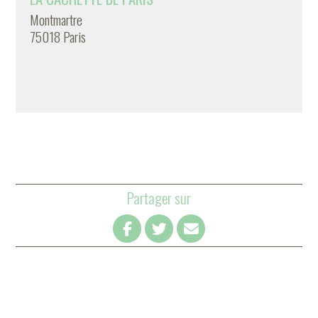
Montmartre
75018 Paris
Partager sur