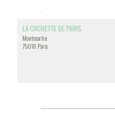
-
LA CACHETTE DE PARIS
Montmartre
75018 Paris