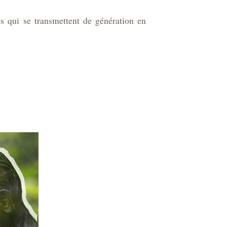
s qui se transmettent de génération en