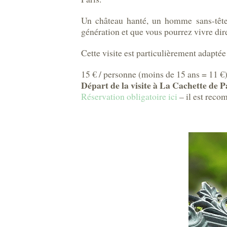
Un château hanté, un homme sans-tête,
génération et que vous pourrez vivre dir
Cette visite est particulièrement adaptée 
15 € / personne (moins de 15 ans = 11 €) 
Départ de la visite à La Cachette de P
Réservation obligatoire ici
– il est reco