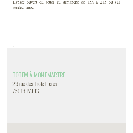
Espace ouvert du jeudi au dimanche de 15h à 21h ou sur
rendez-vous.
-
TOTEM À MONTMARTRE
29 rue des Trois Frères
75018 PARIS