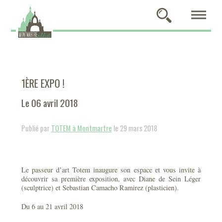
1ÈRE EXPO !
Le 06 avril 2018
Publié par
TOTEM à Montmartre
le 29 mars 2018
Le passeur d’art Totem inaugure son espace et vous invite à
découvrir sa première exposition, avec Diane de Sein Léger
(sculptrice) et Sebastian Camacho Ramirez (plasticien).
Du 6 au 21 avril 2018