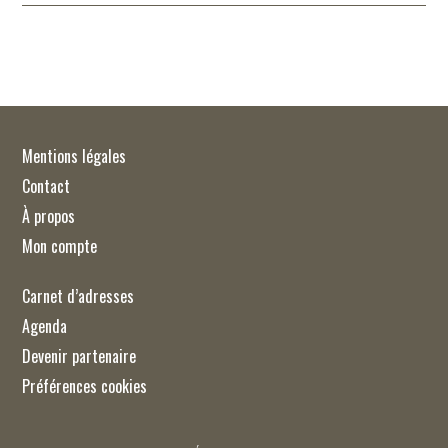
Mentions légales
Contact
À propos
Mon compte
Carnet d’adresses
Agenda
Devenir partenaire
Préférences cookies