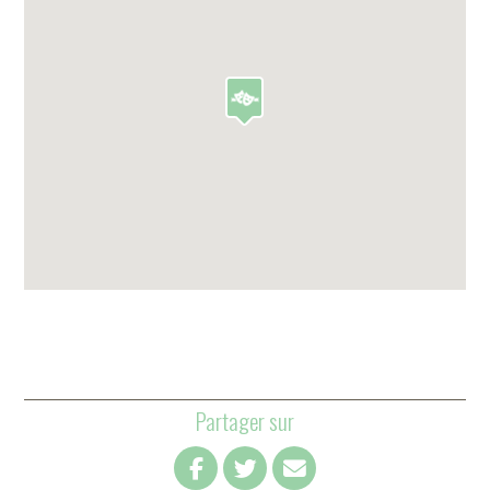
Partager sur