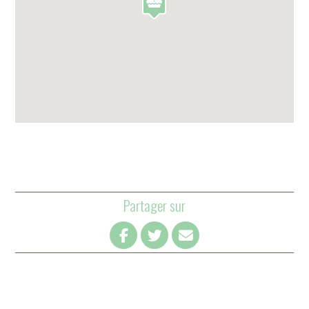
Partager sur