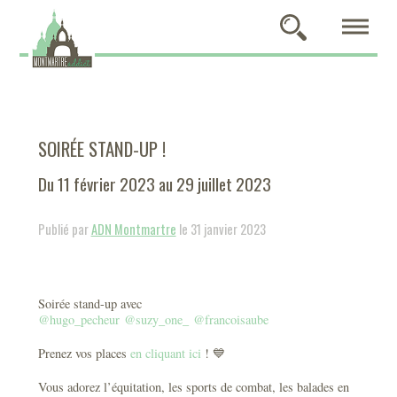
SOIRÉE STAND-UP !
Du 11 février 2023 au 29 juillet 2023
Publié par
ADN Montmartre
le 31 janvier 2023
Soirée stand-up avec
@hugo_pecheur
@suzy_one_
@francoisaube
Prenez vos places
en cliquant ici
! 💙
Vous adorez l’équitation, les sports de combat, les balades en