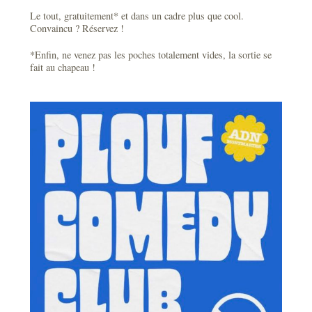
Le tout, gratuitement* et dans un cadre plus que cool.
Convaincu ? Réservez !
*Enfin, ne venez pas les poches totalement vides, la sortie se
fait au chapeau !