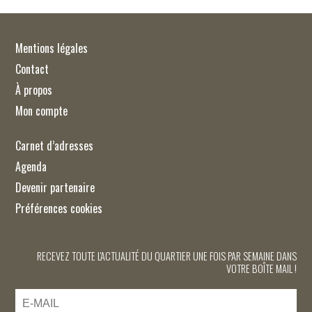
Mentions légales
Contact
À propos
Mon compte
Carnet d’adresses
Agenda
Devenir partenaire
Préférences cookies
RECEVEZ TOUTE L'ACTUALITÉ DU QUARTIER UNE FOIS PAR SEMAINE DANS
VOTRE BOÎTE MAIL !