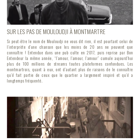
SUR LES PAS DE MOULOUDJI À MONTMARTRE
Si peut-être le nom de Mouloudji ne vous dit rien, il est pourtant celui de
l’interprète d’une chanson que les moins de 20 ans ne peuvent que
connaître ! Entendue dans une pub culte en 2017, puis reprise par Bon
Entendeur la même année, “l’amour, l’amour, l’amour” cumule aujourd’hui
plus de 100 millions de streams toutes plateformes confondues. Les
montmartrois, quant à eux, ont d’autant plus de raisons de le connaître
qu’il fait partie de ceux que le quartier a largement inspiré et qu’il a
longtemps fréquenté.