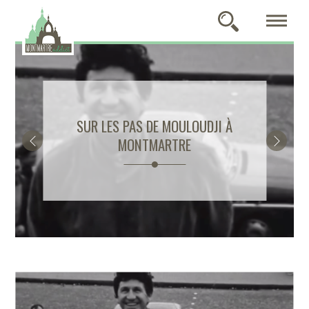
SUR LES PAS DE MOULOUDJI À
MONTMARTRE