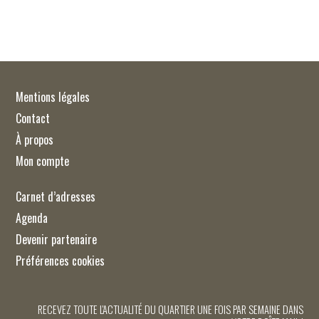
Mentions légales
Contact
À propos
Mon compte
Carnet d’adresses
Agenda
Devenir partenaire
Préférences cookies
RECEVEZ TOUTE L'ACTUALITÉ DU QUARTIER UNE FOIS PAR SEMAINE DANS