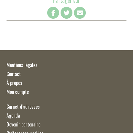
Mentions légales
Contact
À propos
Mon compte
Carnet d’adresses
Agenda
Devenir partenaire