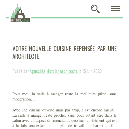
VOTRE NOUVELLE CUISINE REPENSÉE PAR UNE
ARCHITECTE
Publié par
Agneshka Mercier Architecte
le 15 juin 2023
Pour moi, la salle à manger reste la meilleure pièce, sans
modération…
Avec une cuisine ouverte mais pas trop, c’est encore mieux !
La salle à manger reste proche, sans pour autant être dans le
salon avec un aspect différenciant : dessiner un élément qui est
à la fois une extension du plan de travail, un bar et un îlot