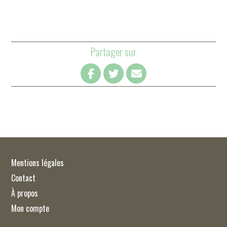
Partager sur
Mentions légales
Contact
À propos
Mon compte