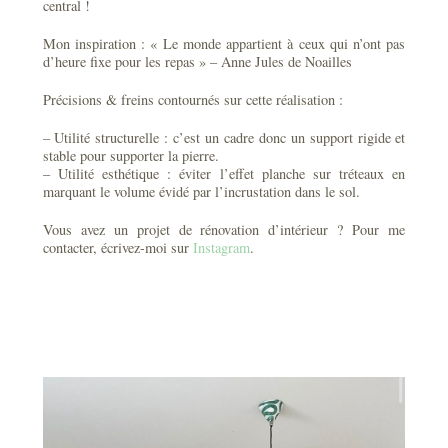
central !
Mon inspiration : « Le monde appartient à ceux qui n’ont pas
d’heure fixe pour les repas » – Anne Jules de Noailles
Précisions & freins contournés sur cette réalisation :
– Utilité structurelle : c’est un cadre donc un support rigide et
stable pour supporter la pierre.
– Utilité esthétique : éviter l’effet planche sur tréteaux en
marquant le volume évidé par l’incrustation dans le sol.
Vous avez un projet de rénovation d’intérieur ? Pour me
contacter, écrivez-moi sur
Instagram
.