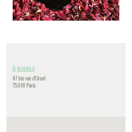
Ô BUBBLE
47 bis rue d'Orsel
75018 Paris