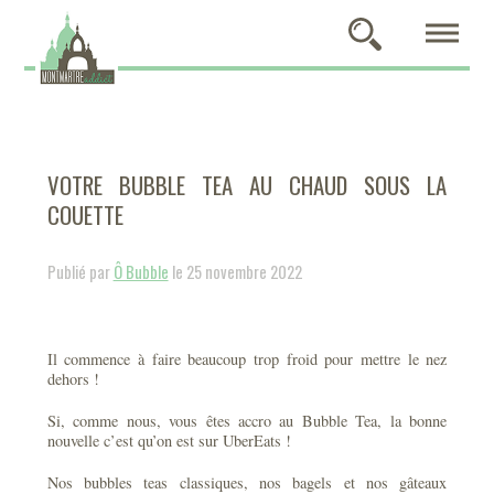
VOTRE BUBBLE TEA AU CHAUD SOUS LA
COUETTE
Publié par
Ô Bubble
le 25 novembre 2022
Il commence à faire beaucoup trop froid pour mettre le nez
dehors !
Si, comme nous, vous êtes accro au Bubble Tea, la bonne
nouvelle c’est qu’on est sur UberEats !
Nos bubbles teas classiques, nos bagels et nos gâteaux