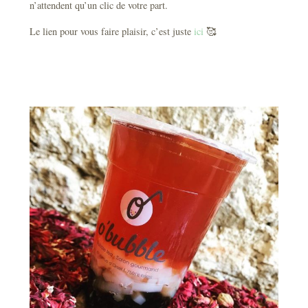
n’attendent qu’un clic de votre part.
Le lien pour vous faire plaisir, c’est juste
ici
🥰