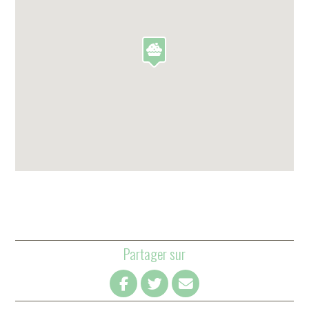
Partager sur