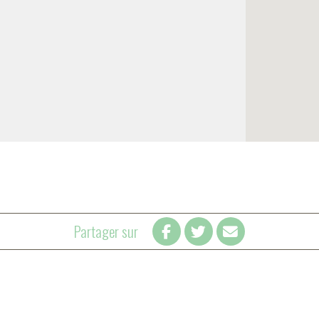
Partager sur