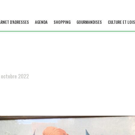
ARNET D’ADRESSES
AGENDA
SHOPPING
GOURMANDISES
CULTURE ET LOIS
 octobre 2022