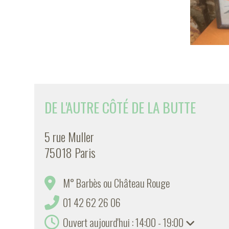
DE L'AUTRE CÔTÉ DE LA BUTTE
5 rue Muller
75018 Paris
M° Barbès ou Château Rouge
01 42 62 26 06
Ouvert aujourd'hui : 14:00 - 19:00