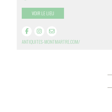
VOIR LE LIEU
ANTIQUITES-MONTMARTRE.COM/