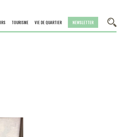
IRS
TOURISME
VIE DE QUARTIER
NEWSLETTER