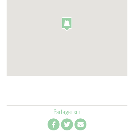
Partager sur