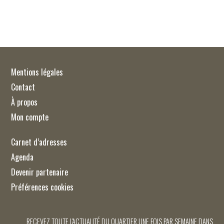
Mentions légales
Contact
À propos
Mon compte
Carnet d’adresses
Agenda
Devenir partenaire
Préférences cookies
RECEVEZ TOUTE L'ACTUALITÉ DU QUARTIER UNE FOIS PAR SEMAINE DANS