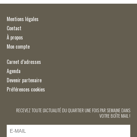
Mentions légales
Contact
À propos
Mon compte
Carnet d’adresses
Agenda
Devenir partenaire
Préférences cookies
RECEVEZ TOUTE L'ACTUALITÉ DU QUARTIER UNE FOIS PAR SEMAINE DANS
VOTRE BOÎTE MAIL !