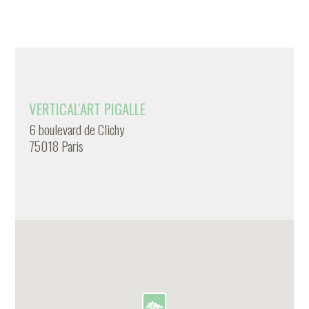
VERTICAL'ART PIGALLE
6 boulevard de Clichy
75018 Paris