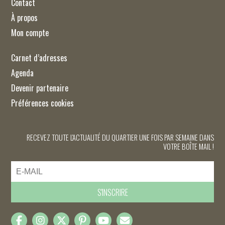
Contact
À propos
Mon compte
Carnet d’adresses
Agenda
Devenir partenaire
Préférences cookies
RECEVEZ TOUTE L'ACTUALITÉ DU QUARTIER UNE FOIS PAR SEMAINE DANS
VOTRE BOÎTE MAIL !