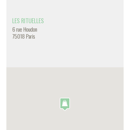
LES RITUELLES
6 rue Houdon
75018 Paris