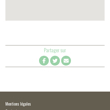
Partager sur
Mentions légales