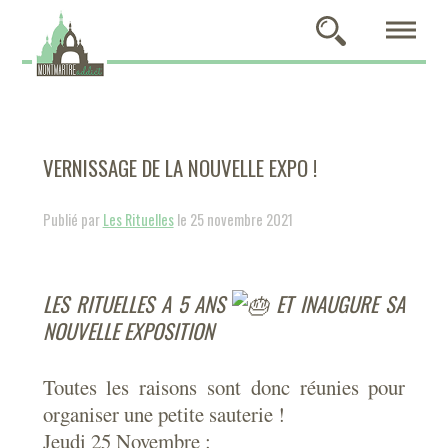
VERNISSAGE DE LA NOUVELLE EXPO !
Publié par
Les Rituelles
le 25 novembre 2021
LES RITUELLES A 5 ANS
ET INAUGURE SA
NOUVELLE EXPOSITION
Toutes les raisons sont donc réunies pour
organiser une petite sauterie !
Jeudi 25 Novembre :