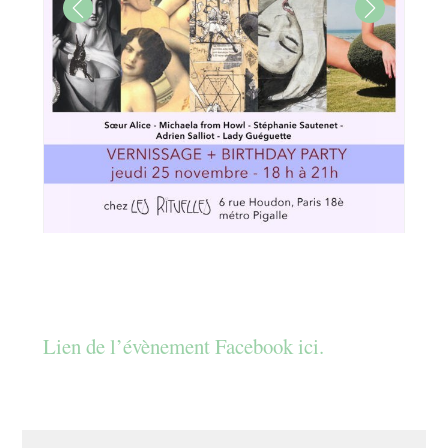
Lien de l’évènement Facebook ici.