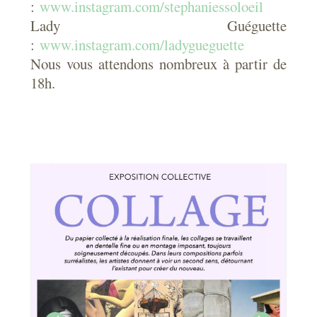
:
www.instagram.com/stephaniessoloeil
Lady Guéguette
:
www.instagram.com/ladygueguette
Nous vous attendons nombreux à partir de
18h.