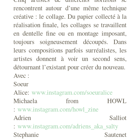
rencontrent autour d’une même technique
créative : le collage. Du papier collecté à la
réalisation finale, les collages se travaillent
en dentelle fine ou en montage imposant,
toujours soigneusement découpés. Dans
leurs compositions parfois surréalistes, les
artistes donnent à voir un second sens,
détournant l’existant pour créer du nouveau.
Avec :
Soeur
Alice:
www.instagram.com/soeuralice
Michaela from HOWL
:
www.instagram.com/howl_zine
Adrien Salliot
:
www.instagram.com/adriens_aka_salty
Stephanie Sautenet