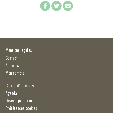
Mentions légales
Contact
À propos
Mon compte
Carnet d’adresses
Agenda
Devenir partenaire
Préférences cookies