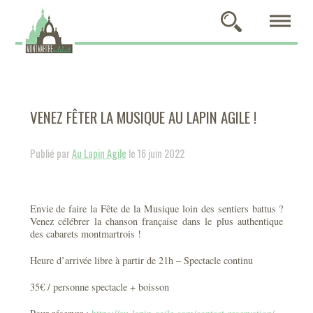
VENEZ FÊTER LA MUSIQUE AU LAPIN AGILE !
Publié par
Au Lapin Agile
le 16 juin 2022
Envie de faire la Fête de la Musique loin des sentiers battus ?
Venez célébrer la chanson française dans le plus authentique
des cabarets montmartrois !
Heure d’arrivée libre à partir de 21h – Spectacle continu
35€ / personne spectacle + boisson