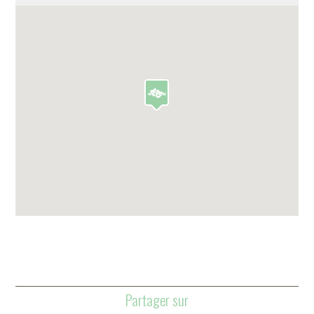
Partager sur