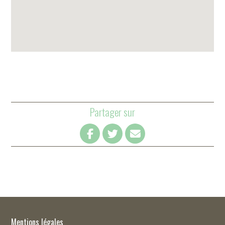
Partager sur
Mentions légales