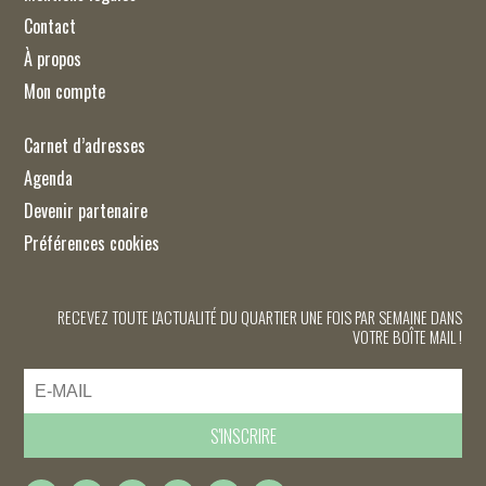
Contact
À propos
Mon compte
Carnet d’adresses
Agenda
Devenir partenaire
Préférences cookies
RECEVEZ TOUTE L'ACTUALITÉ DU QUARTIER UNE FOIS PAR SEMAINE DANS
VOTRE BOÎTE MAIL !