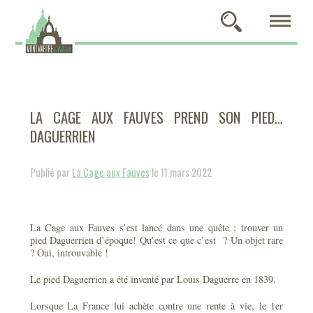
LA CAGE AUX FAUVES PREND SON PIED…
DAGUERRIEN
Publié par
La Cage aux Fauves
le 11 mars 2022
La Cage aux Fauves s’est lancé dans une quête ; trouver un
pied Daguerrien d’époque! Qu’est ce que c’est ? Un objet rare
? Oui, introuvable !
Le pied Daguerrien a été inventé par Louis Daguerre en 1839.
Lorsque La France lui achète contre une rente à vie, le 1er