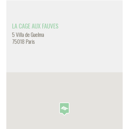
LA CAGE AUX FAUVES
5 Villa de Guelma
75018 Paris