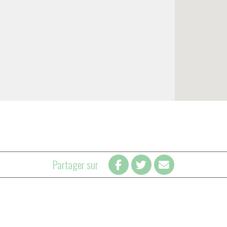
Partager sur