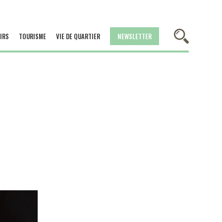
IRS
TOURISME
VIE DE QUARTIER
NEWSLETTER