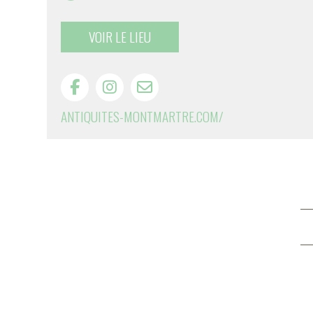
VOIR LE LIEU
ANTIQUITES-MONTMARTRE.COM/