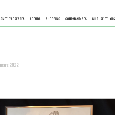
ARNET D’ADRESSES
AGENDA
SHOPPING
GOURMANDISES
CULTURE ET LOIS
 mars 2022