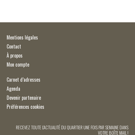
Mentions légales
Contact
À propos
Mon compte
Carnet d’adresses
Agenda
Devenir partenaire
Préférences cookies
RECEVEZ TOUTE L'ACTUALITÉ DU QUARTIER UNE FOIS PAR SEMAINE DANS
VOTRE BOÎTE MAIL !