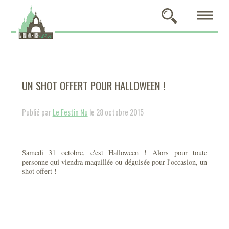
UN SHOT OFFERT POUR HALLOWEEN !
Publié par
Le Festin Nu
le 28 octobre 2015
Samedi 31 octobre, c'est Halloween ! Alors pour toute
personne qui viendra maquillée ou déguisée pour l'occasion, un
shot offert !