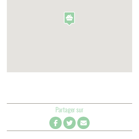
Partager sur