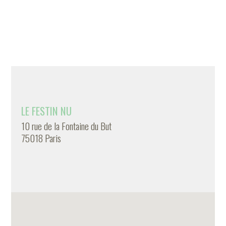
LE FESTIN NU
10 rue de la Fontaine du But
75018 Paris