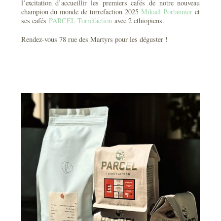
l’excitation d’accueillir les premiers cafés de notre nouveau
champion du monde de torrefaction 2025
Mikaël Portannier
et
ses cafés
PARCEL Torréfaction
avec 2 ethiopiens.
Rendez-vous 78 rue des Martyrs pour les déguster !