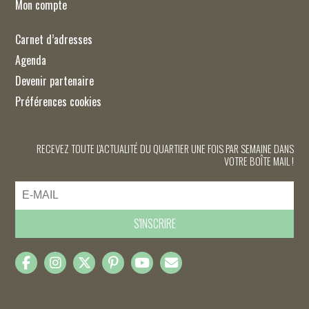
Mon compte
Carnet d’adresses
Agenda
Devenir partenaire
Préférences cookies
RECEVEZ TOUTE L'ACTUALITÉ DU QUARTIER UNE FOIS PAR SEMAINE DANS
VOTRE BOÎTE MAIL !