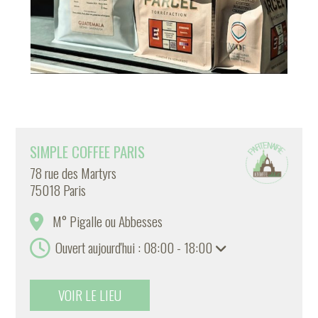
SIMPLE COFFEE PARIS
78 rue des Martyrs
75018 Paris
M° Pigalle ou Abbesses
Ouvert aujourd'hui : 08:00 - 18:00
VOIR LE LIEU