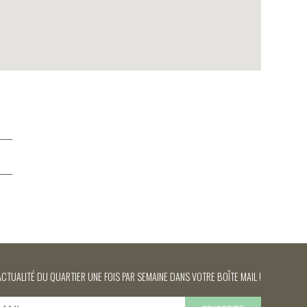
ACTUALITÉ DU QUARTIER UNE FOIS PAR SEMAINE DANS VOTRE BOÎTE MAIL !