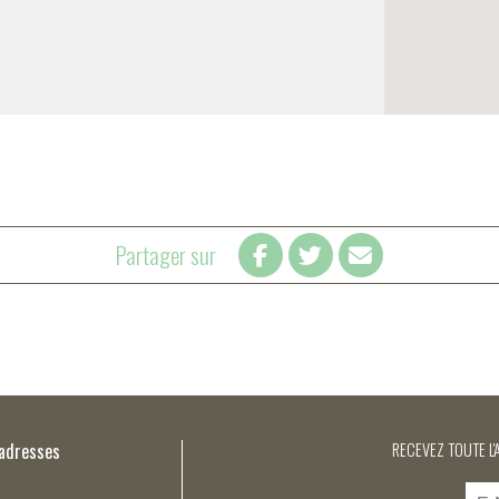
Partager sur
’adresses
RECEVEZ TOUTE L'