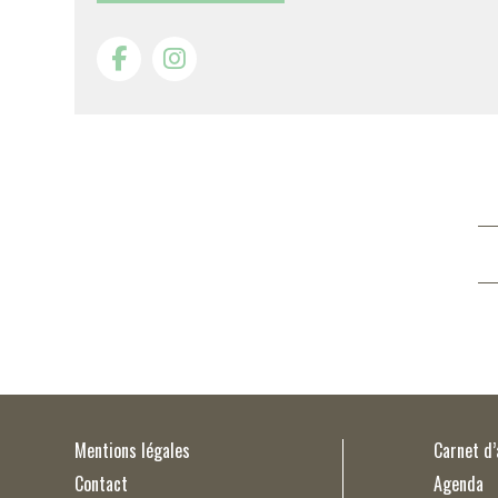
Mentions légales
Carnet d
Contact
Agenda