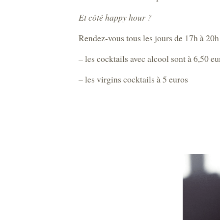
Et côté happy hour ?
Rendez-vous tous les jours de 17h à 20h 
– les cocktails avec alcool sont à 6,50 eu
– les virgins cocktails à 5 euros