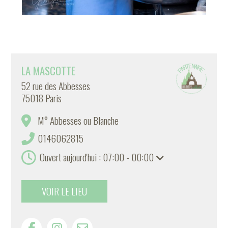
LA MASCOTTE
52 rue des Abbesses
75018 Paris
M° Abbesses ou Blanche
0146062815
Ouvert aujourd'hui : 07:00 - 00:00
VOIR LE LIEU