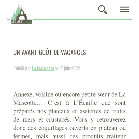
UN AVANT GOÛT DE VACANCES
Publié par
La Mascotte
le 17 juin 2022
Annexe, voisine ou encore petite sœur de La
Mascotte… C’est à L’Écaille que sont
préparés nos plateaux et assiettes de fruits
de mers et crustacés. Vous y retrouverez
donc des coquillages ouverts en plateau ou
fermés, mais aussi des produits traiteur