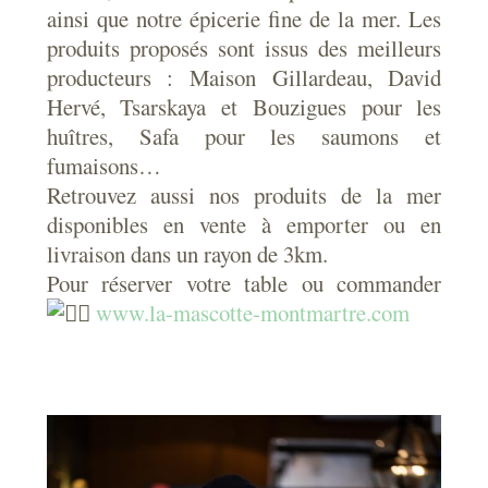
ainsi que notre épicerie fine de la mer. Les
produits proposés sont issus des meilleurs
producteurs :
Maison Gillardeau
,
David
Hervé
,
Tsarskaya
et
Bouzigues
pour les
huîtres, Safa pour les saumons et
fumaisons…
Retrouvez aussi nos produits de la mer
disponibles en vente à emporter ou en
livraison dans un rayon de 3km.
Pour réserver votre table ou commander
www.la-mascotte-montmartre.com