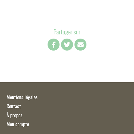
Partager sur
Mentions légales
Contact
À propos
Mon compte