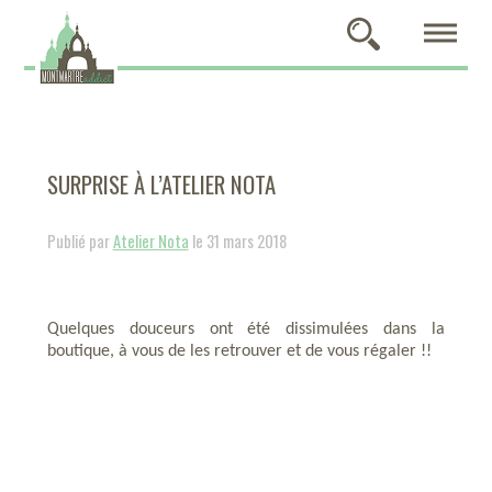
SURPRISE À L’ATELIER NOTA
Publié par
Atelier Nota
le 31 mars 2018
Quelques douceurs ont été dissimulées dans la
boutique, à vous de les retrouver et de vous régaler !!