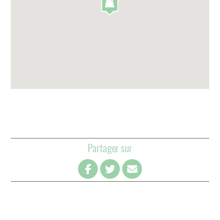
Partager sur