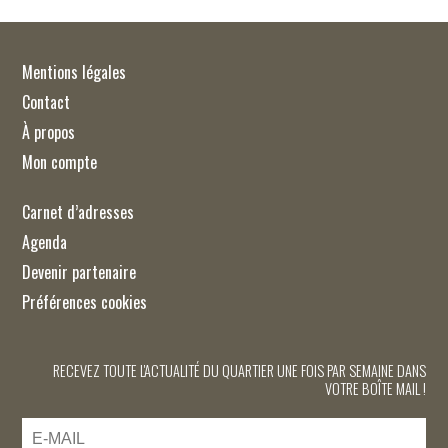
Mentions légales
Contact
À propos
Mon compte
Carnet d’adresses
Agenda
Devenir partenaire
Préférences cookies
RECEVEZ TOUTE L'ACTUALITÉ DU QUARTIER UNE FOIS PAR SEMAINE DANS
VOTRE BOÎTE MAIL !