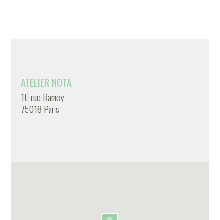
ATELIER NOTA
10 rue Ramey
75018 Paris