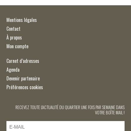
Mentions légales
Contact
À propos
Mon compte
Carnet d’adresses
Agenda
Devenir partenaire
Préférences cookies
RECEVEZ TOUTE L'ACTUALITÉ DU QUARTIER UNE FOIS PAR SEMAINE DANS
VOTRE BOÎTE MAIL !