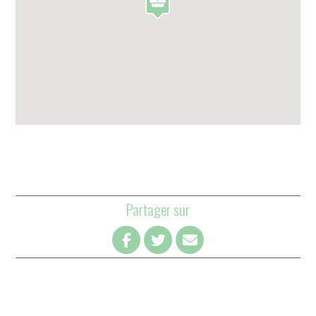
Partager sur