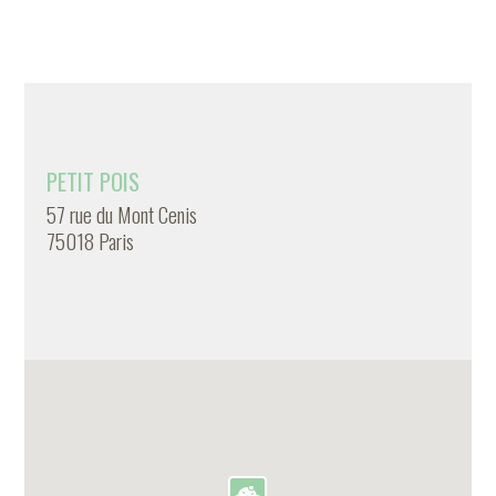
PETIT POIS
57 rue du Mont Cenis
75018 Paris