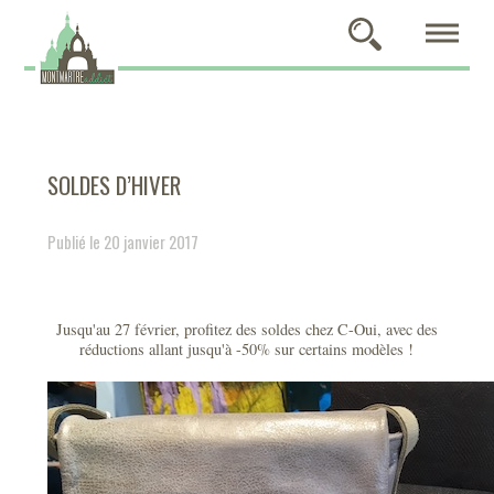
SOLDES D’HIVER
Publié le 20 janvier 2017
Jusqu'au 27 février, profitez des soldes chez C-Oui, avec des
réductions allant jusqu'à -50% sur certains modèles !