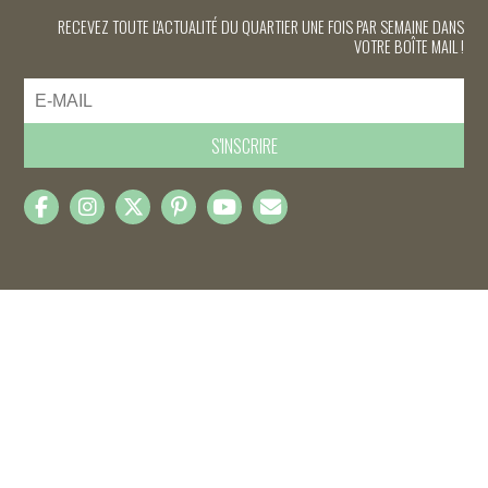
RECEVEZ TOUTE L'ACTUALITÉ DU QUARTIER UNE FOIS PAR SEMAINE DANS
VOTRE BOÎTE MAIL !