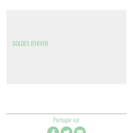
SOLDES D'HIVER
Partager sur