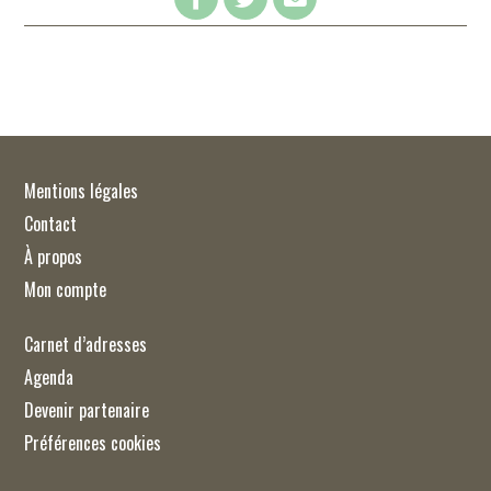
Mentions légales
Contact
À propos
Mon compte
Carnet d’adresses
Agenda
Devenir partenaire
Préférences cookies