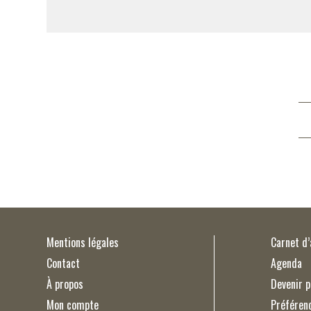
Mentions légales
Carnet d
Contact
Agenda
À propos
Devenir p
Mon compte
Préféren