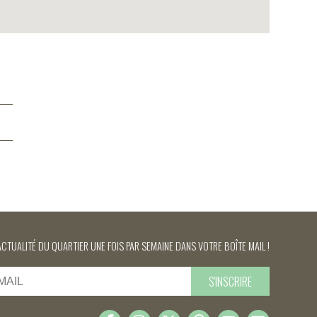
ACTUALITÉ DU QUARTIER UNE FOIS PAR SEMAINE DANS VOTRE BOÎTE MAIL !