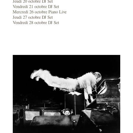
Jeudi 20 octobre DJ Set
Vendredi 21 octobre DJ Set
Mercredi 26 octobre Piano Live
Jeudi 27 octobre DJ Set
Vendredi 28 octobre DJ Set