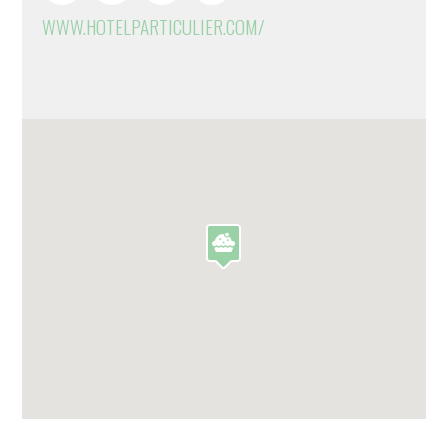
WWW.HOTELPARTICULIER.COM/