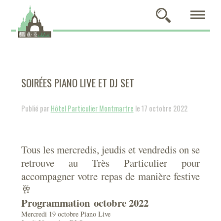
SOIRÉES PIANO LIVE ET DJ SET
Publié par
Hôtel Particulier Montmartre
le 17 octobre 2022
Tous les mercredis, jeudis et vendredis on se
retrouve au Très Particulier pour
accompagner votre repas de manière festive
🥂
Programmation octobre 2022
Mercredi 19 octobre Piano Live