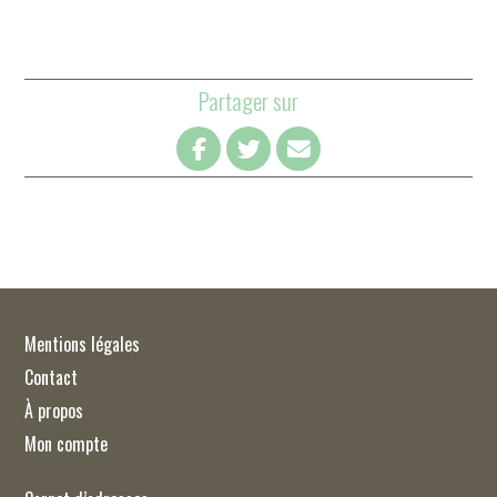
Partager sur
Mentions légales
Contact
À propos
Mon compte