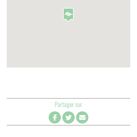
Partager sur