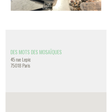
DES MOTS DES MOSAÏQUES
45 rue Lepic
75018 Paris