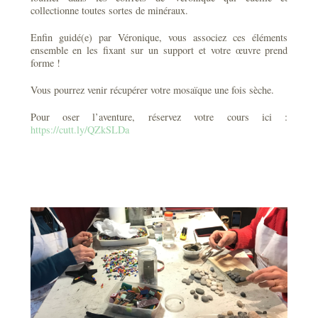
collectionne toutes sortes de minéraux.
Enfin guidé(e) par Véronique, vous associez ces éléments
ensemble en les fixant sur un support et votre œuvre prend
forme !
Vous pourrez venir récupérer votre mosaïque une fois sèche.
Pour oser l’aventure, réservez votre cours ici :
https://cutt.ly/QZkSLDa