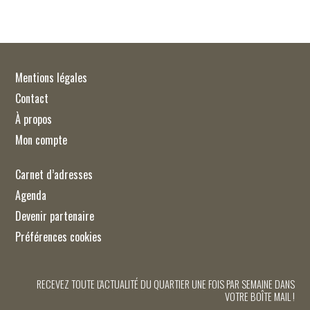
Mentions légales
Contact
À propos
Mon compte
Carnet d’adresses
Agenda
Devenir partenaire
Préférences cookies
RECEVEZ TOUTE L'ACTUALITÉ DU QUARTIER UNE FOIS PAR SEMAINE DANS
VOTRE BOÎTE MAIL !