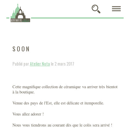
S O O N
Publié par
Atelier Nota
le 2 mars 2017
Cette magnifique collection de céramique va arriver très bientot
à la boutique.
Venue des pays de l'Est, elle est délicate et itemporelle.
Vous allez adorer !
Nous vous tiendrons au courant dès que le colis sera arrivé !