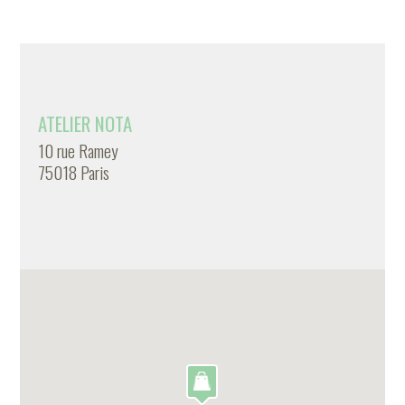
ATELIER NOTA
10 rue Ramey
75018 Paris