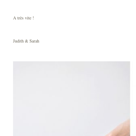
A très vite !
Judith & Sarah