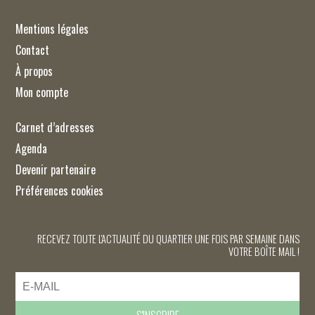
Mentions légales
Contact
À propos
Mon compte
Carnet d’adresses
Agenda
Devenir partenaire
Préférences cookies
RECEVEZ TOUTE L'ACTUALITÉ DU QUARTIER UNE FOIS PAR SEMAINE DANS
VOTRE BOÎTE MAIL !