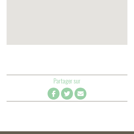
Partager sur