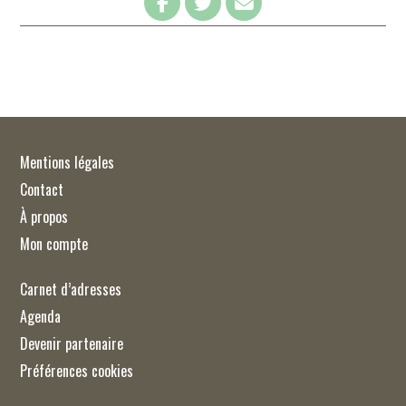
Mentions légales
Contact
À propos
Mon compte
Carnet d’adresses
Agenda
Devenir partenaire
Préférences cookies