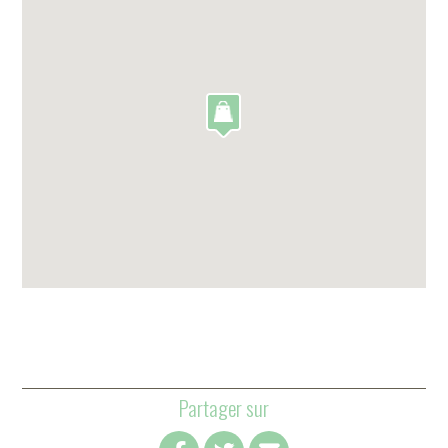
Partager sur