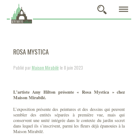
ROSA MYSTICA
Publié par
Maison Mirabilē
le 8 juin 2023
L’artiste Amy Hilton présente « Rosa Mystica » chez
Maison Mirabilé.
L’exposition présente des peintures et des dessins qui peuvent
sembler des entités séparées à première vue, mais qui
conservent une unité intégrée dans le contexte du jardin secret
dans lequel ils s’inscrivent, parmi les fleurs déjà épanouies à la
Maison Mirabilē.