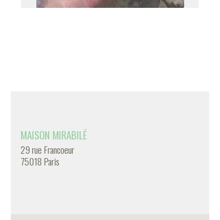
MAISON MIRABILĒ
29 rue Francoeur
75018 Paris