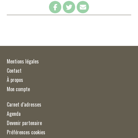
Mentions légales
Contact
À propos
Mon compte
Carnet d’adresses
Agenda
Devenir partenaire
Préférences cookies