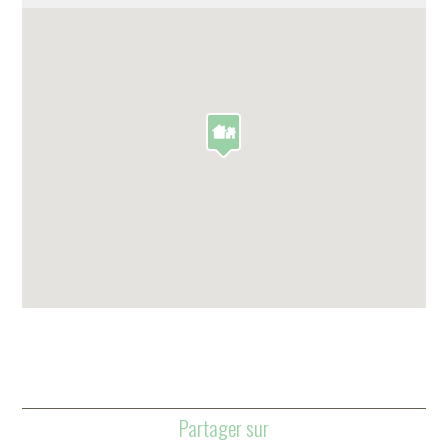
Partager sur