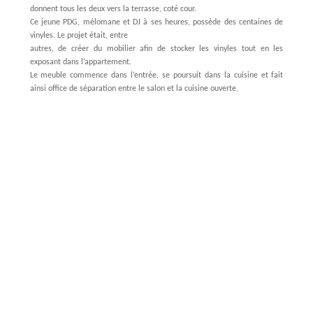
donnent tous les deux vers la terrasse, coté cour.
Ce jeune PDG, mélomane et DJ à ses heures, possède des centaines de
vinyles. Le projet était, entre
autres, de créer du mobilier afin de stocker les vinyles tout en les
exposant dans l’appartement.
Le meuble commence dans l’entrée, se poursuit dans la cuisine et fait
ainsi office de séparation entre le salon et la cuisine ouverte.