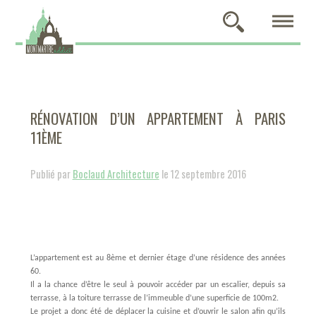
RÉNOVATION D’UN APPARTEMENT À PARIS
11ÈME
Publié par
Boclaud Architecture
le 12 septembre 2016
L’appartement est au 8ème et dernier étage d’une résidence des années
60.
Il a la chance d’être le seul à pouvoir accéder par un escalier, depuis sa
terrasse, à la toiture terrasse de l’immeuble d’une superficie de 100m2.
Le projet a donc été de déplacer la cuisine et d’ouvrir le salon afin qu’ils