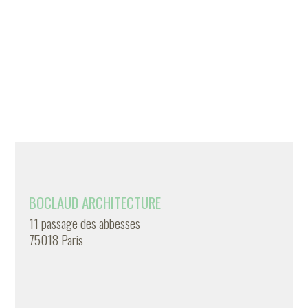
BOCLAUD ARCHITECTURE
11 passage des abbesses
75018 Paris