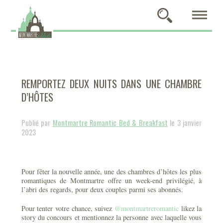
REMPORTEZ DEUX NUITS DANS UNE CHAMBRE
D’HÔTES
Publié par
Montmartre Romantic Bed & Breakfast
le 3 janvier
2023
Pour fêter la nouvelle année, une des chambres d’hôtes les plus
romantiques de Montmartre offre un week-end privilégié, à
l’abri des regards, pour deux couples parmi ses abonnés.
Pour tenter votre chance, suivez
@montmartreromantic
likez la
story du concours et mentionnez la personne avec laquelle vous