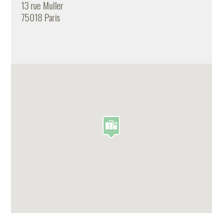
13 rue Muller
75018 Paris