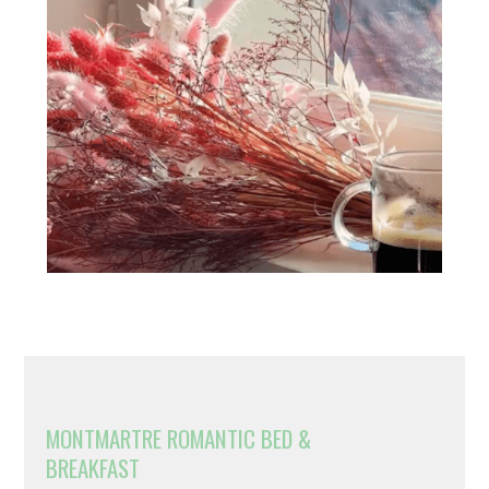
MONTMARTRE ROMANTIC BED &
BREAKFAST