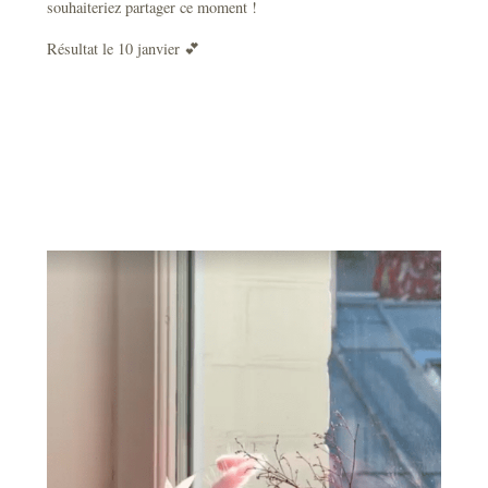
souhaiteriez partager ce moment !
Résultat le 10 janvier 💕