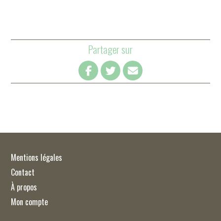
Partager sur
Mentions légales
Contact
À propos
Mon compte