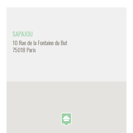
SAPAJOU
10 Rue de la Fontaine du But
75018 Paris