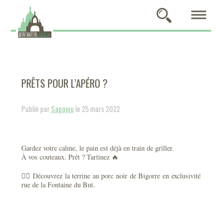
PRÊTS POUR L’APÉRO ?
Publié par
Sapajou
le 25 mars 2022
Gardez votre calme, le pain est déjà en train de griller.
À vos couteaux. Prêt ? Tartinez 🔥
👉🏻 Découvrez la terrine au porc noir de Bigorre en exclusivité
rue de la Fontaine du But.