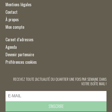
Mentions légales
Contact
À propos
Mon compte
Carnet d’adresses
Agenda
Devenir partenaire
Préférences cookies
RECEVEZ TOUTE L'ACTUALITÉ DU QUARTIER UNE FOIS PAR SEMAINE DANS
VOTRE BOÎTE MAIL !