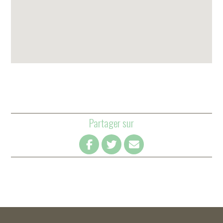
Partager sur