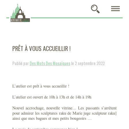
PRÊT À VOUS ACCUEILLIR !
Publié par
Des Mots Des Mosaïques
le 2 septembre 2022
L’atelier est prêt à vous accueillir !
L’atelier est ouvert de 10h à 13h et de 14h à 19h
Nouvel accrochage, nouvelle vitrine… Les passants s’arrêtent
pour admirer les sculptures raku de Marie juge sculpteur raku]
ainsi que mes bagues et mes petits bougeoirs …