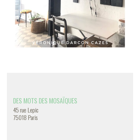
DES MOTS DES MOSAÏQUES
45 rue Lepic
75018 Paris