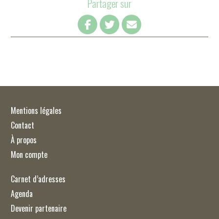
Partager sur
Mentions légales
Contact
À propos
Mon compte
Carnet d’adresses
Agenda
Devenir partenaire