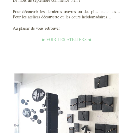
Le mois de septembre commence bien !
Pour découvrir les dernières œuvres ou des plus anciennes…
Pour les ateliers découverte ou les cours hebdomadaires…
Au plaisir de vous retrouver !
▶︎
VOIR LES ATELIERS
◀︎