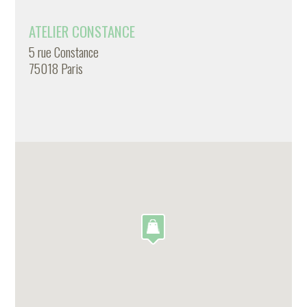
ATELIER CONSTANCE
5 rue Constance
75018 Paris