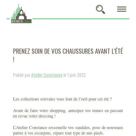
PRENEZ SOIN DE VOS CHAUSSURES AVANT L’ÉTÉ
!
Publié par
Atelier Constance
le 1 juin 2022
Les collections estivales vous font de l’oeil pour cet été ?
Avant de faire votre shopping, anticipez vos tenues en passant
en revue votre dressing !
L’Atelier Constance ressemelle vos sandales, pose de nouveaux
patins à vos escarpins, répare tout type de nus pieds.