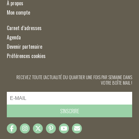
À propos
Mon compte
Carnet d’adresses
Agenda
Devenir partenaire
Préférences cookies
RECEVEZ TOUTE L'ACTUALITÉ DU QUARTIER UNE FOIS PAR SEMAINE DANS
VOTRE BOÎTE MAIL !