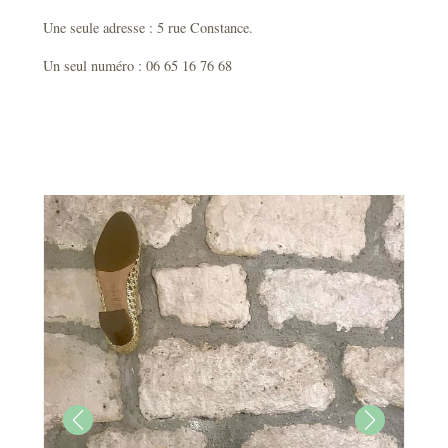
Une seule adresse : 5 rue Constance.
Un seul numéro : 06 65 16 76 68