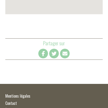
Partager sur
Mentions légales
Contact