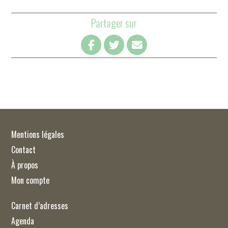
Partager sur
Mentions légales
Contact
À propos
Mon compte
Carnet d’adresses
Agenda