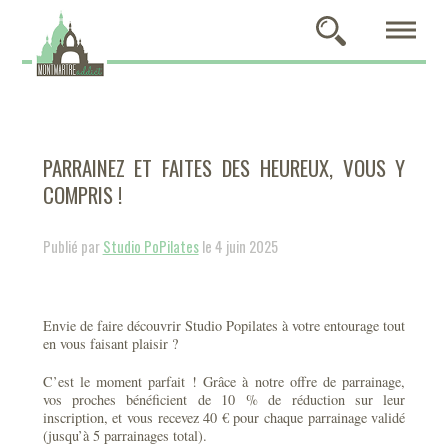
PARRAINEZ ET FAITES DES HEUREUX, VOUS Y
COMPRIS !
Publié par
Studio PoPilates
le 4 juin 2025
Envie de faire découvrir Studio Popilates à votre entourage tout
en vous faisant plaisir ?
C’est le moment parfait ! Grâce à notre offre de parrainage,
vos proches bénéficient de 10 % de réduction sur leur
inscription, et vous recevez 40 € pour chaque parrainage validé
(jusqu’à 5 parrainages total).