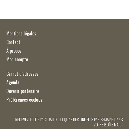
Mentions légales
Contact
À propos
Mon compte
Carnet d’adresses
Agenda
Devenir partenaire
Préférences cookies
RECEVEZ TOUTE L'ACTUALITÉ DU QUARTIER UNE FOIS PAR SEMAINE DANS
VOTRE BOÎTE MAIL !