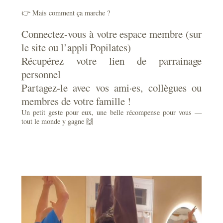
👉 Mais comment ça marche ?
Connectez-vous à votre espace membre (sur
le site ou l’appli Popilates)
Récupérez votre lien de parrainage
personnel
Partagez-le avec vos ami·es, collègues ou
membres de votre famille !
Un petit geste pour eux, une belle récompense pour vous —
tout le monde y gagne 🙌