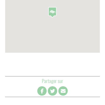
Partager sur