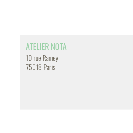
ATELIER NOTA
10 rue Ramey
75018 Paris