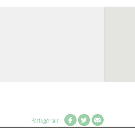
Partager sur