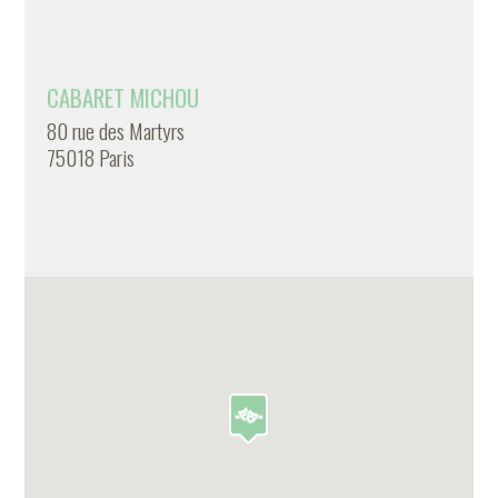
CABARET MICHOU
80 rue des Martyrs
75018 Paris