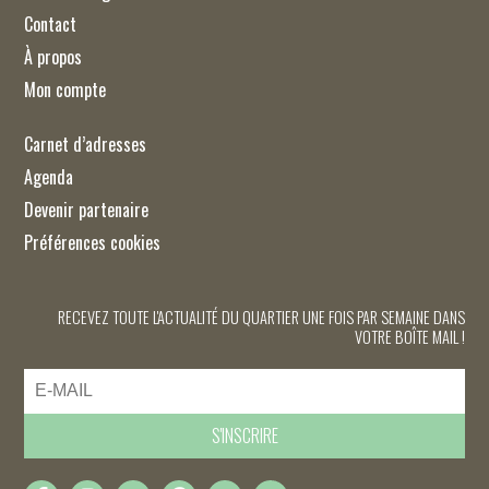
Contact
À propos
Mon compte
Carnet d’adresses
Agenda
Devenir partenaire
Préférences cookies
RECEVEZ TOUTE L'ACTUALITÉ DU QUARTIER UNE FOIS PAR SEMAINE DANS
VOTRE BOÎTE MAIL !