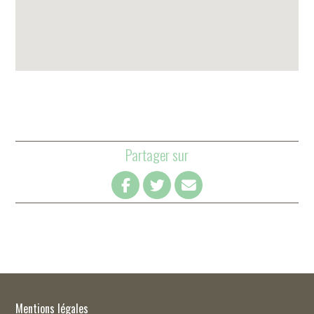
Partager sur
Mentions légales