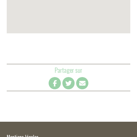
Partager sur
Mentions légales