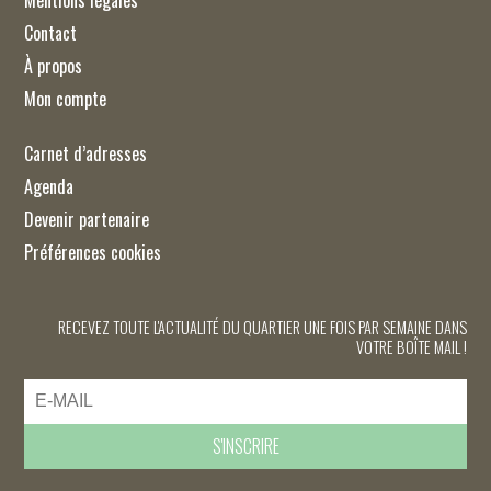
Contact
À propos
Mon compte
Carnet d’adresses
Agenda
Devenir partenaire
Préférences cookies
RECEVEZ TOUTE L'ACTUALITÉ DU QUARTIER UNE FOIS PAR SEMAINE DANS
VOTRE BOÎTE MAIL !