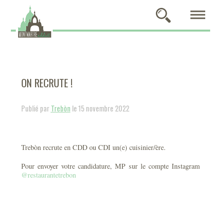
ON RECRUTE !
Publié par
Trebòn
le 15 novembre 2022
Trebòn recrute en CDD ou CDI un(e) cuisinier/ère.
Pour envoyer votre candidature, MP sur le compte Instagram
@restaurantetrebon