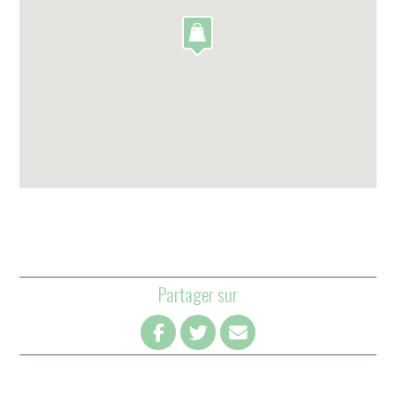
Partager sur