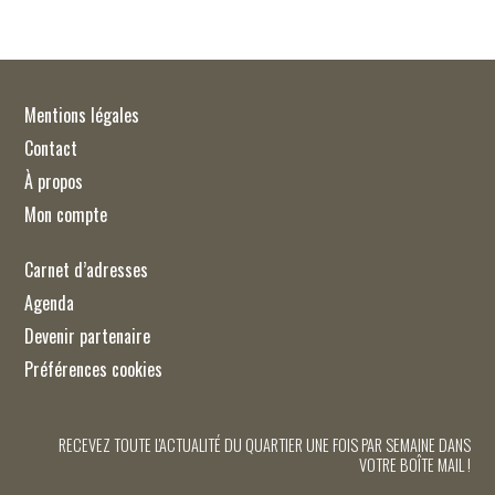
Mentions légales
Contact
À propos
Mon compte
Carnet d’adresses
Agenda
Devenir partenaire
Préférences cookies
RECEVEZ TOUTE L'ACTUALITÉ DU QUARTIER UNE FOIS PAR SEMAINE DANS
VOTRE BOÎTE MAIL !