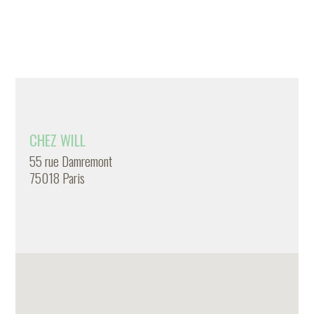
CHEZ WILL
55 rue Damremont
75018 Paris