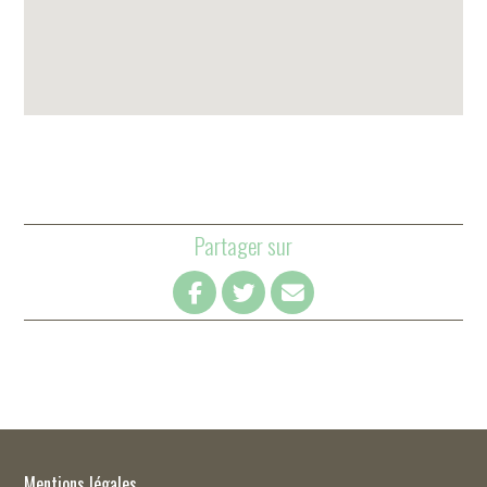
Partager sur
Mentions légales