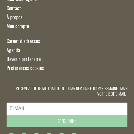
Contact
À propos
Mon compte
Carnet d’adresses
Agenda
Devenir partenaire
Préférences cookies
RECEVEZ TOUTE L'ACTUALITÉ DU QUARTIER UNE FOIS PAR SEMAINE DANS
VOTRE BOÎTE MAIL !