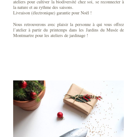
ateliers pour cultiver la biodiversité chez soi, se reconnecter à
la nature et au rythme des saisons.
Livraison (électronique) garantie pour Noël !
Nous retrouverons avec plaisir la personne à qui vous offrez
l’atelier à partir du printemps dans les Jardins du Musée de
Montmartre pour les ateliers de jardinage !