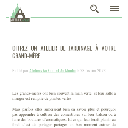
OFFREZ UN ATELIER DE JARDINAGE À VOTRE
GRAND-MÈRE
Publié par
Ateliers Au Four et Au Moulin
le 28 février 2023
Les grands-mères ont bien souvent la main verte, et leur salle à
manger est remplie de plantes vertes.
Mais parfois elles aimeraient bien en savoir plus et pourquoi
pas apprendre à cultiver des comestibles sur leur balcon ou à
faire des boutures d’aromatiques. Et ce qui leur ferait plaisir au
fond, c’est de partager partager un bon moment autour du