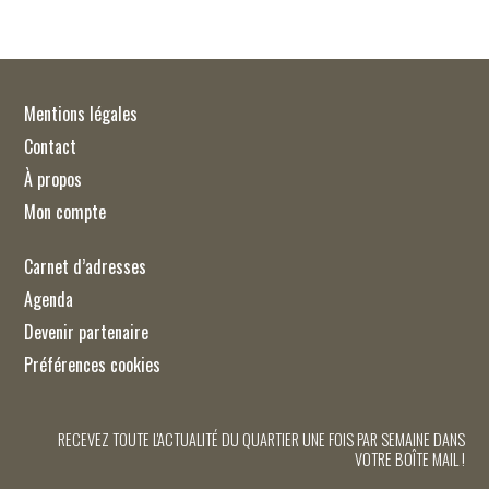
Mentions légales
Contact
À propos
Mon compte
Carnet d’adresses
Agenda
Devenir partenaire
Préférences cookies
RECEVEZ TOUTE L'ACTUALITÉ DU QUARTIER UNE FOIS PAR SEMAINE DANS
VOTRE BOÎTE MAIL !