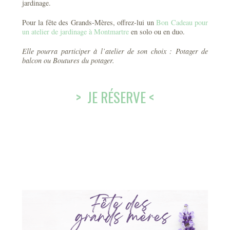
jardinage.
Pour la fête des Grands-Mères, offrez-lui un
Bon Cadeau pour
un atelier de jardinage à Montmartre
en solo ou en duo.
Elle pourra participer à l’atelier de son choix : Potager de
balcon ou Boutures du potager.
> JE RÉSERVE <