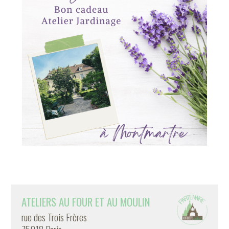
ATELIERS AU FOUR ET AU MOULIN
rue des Trois Frères