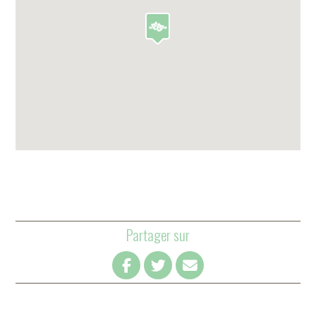
Partager sur