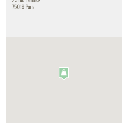
75018 Paris