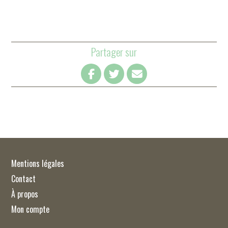
Partager sur
Mentions légales
Contact
À propos
Mon compte