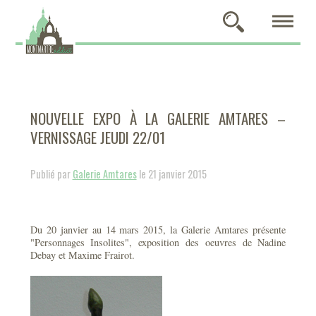
NOUVELLE EXPO À LA GALERIE AMTARES –
VERNISSAGE JEUDI 22/01
Publié par
Galerie Amtares
le 21 janvier 2015
Du 20 janvier au 14 mars 2015, la Galerie Amtares présente
"Personnages Insolites", exposition des oeuvres de Nadine
Debay et Maxime Frairot.